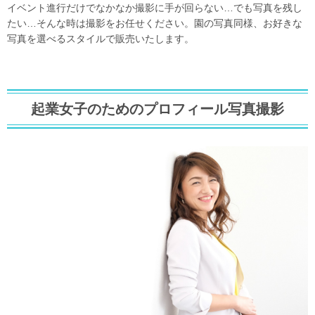
イベント進行だけでなかなか撮影に手が回らない…でも写真を残し
たい…そんな時は撮影をお任せください。園の写真同様、お好きな
写真を選べるスタイルで販売いたします。
起業女子のためのプロフィール写真撮影