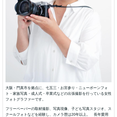
大阪・門真市を拠点に、七五三・お宮参り・ニューボーンフォ
ト・家族写真・成人式・卒業式などの出張撮影を行っている女性
フォトグラファーです。
フリーペーパーの取材撮影、写真現像、子ども写真スタジオ、ス
クールフォトなどを経験し、カメラ歴は20年以上。 長年愛用