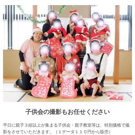
子供会の撮影もお任せください
平日に親子３組以上が集まる子供会・親子教室等は、特別価格で撮
影をさせていただきます。（１データ１１０円から販売）