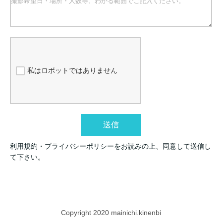
私はロボットではありません
送信
利用規約・プライバシーポリシーをお読みの上、同意して送信し
て下さい。
Copyright 2020 mainichi.kinenbi