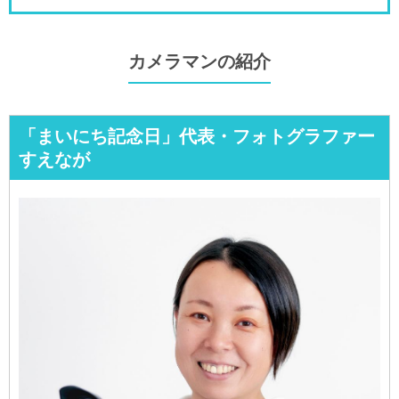
カメラマンの紹介
「まいにち記念日」代表・フォトグラファー
すえなが