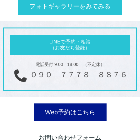
フォトギャラリーをみてみる
LINEで予約・相談
（お友だち登録）
電話受付 9:00 - 18:00 （不定休）
０９０－７７７８－８８７６
Web予約はこちら
お問い合わせフォーム