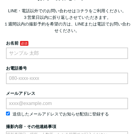
LINE・電話以外でのお問い合わせはコチラをご利用ください。
３営業日以内に折り返しさせていただきます。
１週間以内の撮影予約を希望の方は、LINEまたは電話でお問い合わ
せください。
お名前
お電話番号
メールアドレス
送信したメールアドレスでお知らせ配信に登録する
撮影内容・その他連絡事項