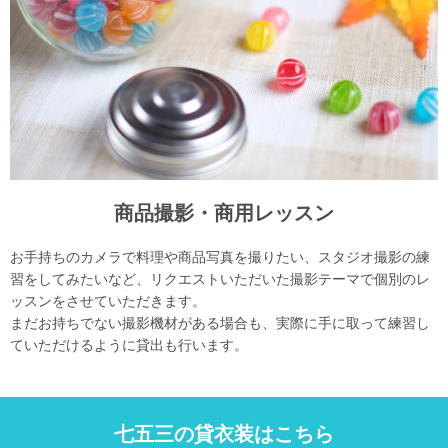
商品撮影・商用レッスン
お手持ちのカメラで料理や商品写真を撮りたい、スタジオ撮影の練
習をしてみたいなど、リクエストいただいた撮影テーマで個別のレ
ッスンをさせていただきます。
まだお持ちでない撮影機材がある場合も、実際に手に取って練習し
ていただけるように貸出も行います。
七五三の貸衣装はこちら