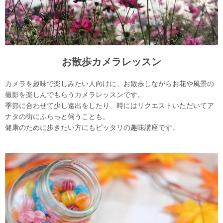
お散歩カメラレッスン
カメラを趣味で楽しみたい人向けに、お散歩しながらお花や風景の
撮影を楽しんでもらうカメラレッスンです。
季節に合わせて少し遠出をしたり、時にはリクエストいただいてア
ナタの街にふらっと伺うことも。
健康のために歩きたい方にもピッタリの趣味講座です。