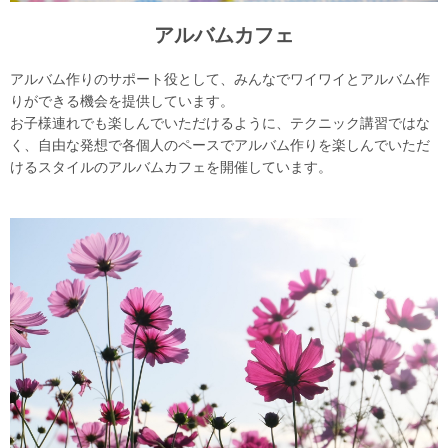
アルバムカフェ
アルバム作りのサポート役として、みんなでワイワイとアルバム作
りができる機会を提供しています。
お子様連れでも楽しんでいただけるように、テクニック講習ではな
く、自由な発想で各個人のペースでアルバム作りを楽しんでいただ
けるスタイルのアルバムカフェを開催しています。