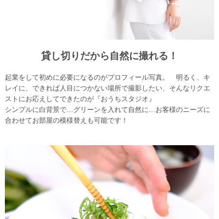
貸し切りだから自然に撮れる！
起業をして初めに必要になるのがプロフィール写真。 明るく、キ
レイに、できれば人目につかない場所で撮影したい、そんなリクエ
ストにお応えしてできたのが『おうちスタジオ』
シンプルに白背景で…グリーンを入れて自然に…お客様のニーズに
合わせてお部屋の模様替えも可能です！