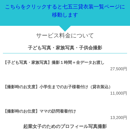
こちらをクリックすると七五三貸衣装一覧ページに
移動します
サービス料金について
子ども写真・家族写真・子供会撮影
【子ども写真・家族写真】撮影１時間＋全データお渡し
27,500円
【撮影時のお支度】小学生までのお子様着付け（貸衣装込）
11,000円
【撮影時のお仕度】ママの訪問着着付け
13,200円
起業女子のためのプロフィール写真撮影