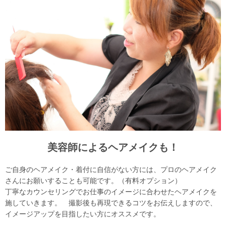
美容師によるヘアメイクも！
ご自身のヘアメイク・着付に自信がない方には、プロのヘアメイク
さんにお願いすることも可能です。（有料オプション）
丁寧なカウンセリングでお仕事のイメージに合わせたヘアメイクを
施していきます。 撮影後も再現できるコツをお伝えしますので、
イメージアップを目指したい方にオススメです。