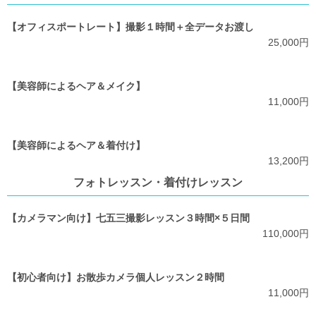
【オフィスポートレート】撮影１時間＋全データお渡し
25,000円
【美容師によるヘア＆メイク】
11,000円
【美容師によるヘア＆着付け】
13,200円
フォトレッスン・着付けレッスン
【カメラマン向け】七五三撮影レッスン３時間×５日間
110,000円
【初心者向け】お散歩カメラ個人レッスン２時間
11,000円