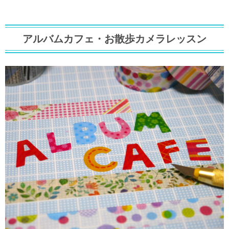
アルバムカフェ・お散歩カメラレッスン