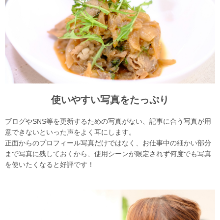
使いやすい写真をたっぷり
ブログやSNS等を更新するための写真がない、記事に合う写真が用
意できないといった声をよく耳にします。
正面からのプロフィール写真だけではなく、お仕事中の細かい部分
まで写真に残しておくから、使用シーンが限定されず何度でも写真
を使いたくなると好評です！