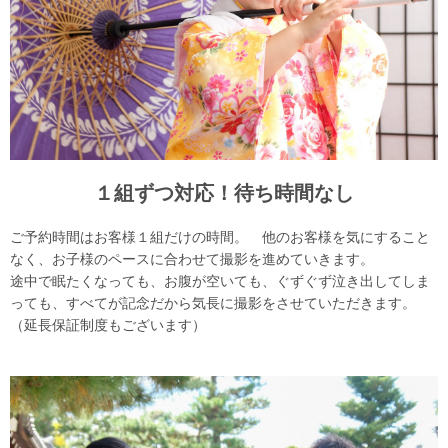
１組ずつ対応！待ち時間なし
ご予約時間はお客様１組だけの時間。 他のお客様を気にすること
なく、お子様のペースに合わせて撮影を進めていきます。
途中で眠たくなっても、お腹が空いても、ぐずぐず泣き出してしま
っても、すべてが記念だから気長に撮影をさせていただきます。
（延長保証制度もございます）